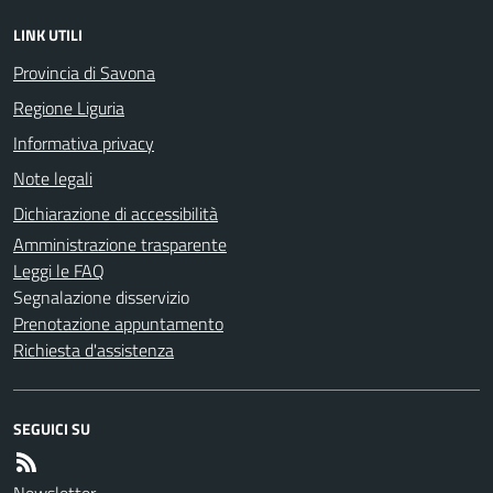
LINK UTILI
Provincia di Savona
Regione Liguria
Informativa privacy
Note legali
Dichiarazione di accessibilità
Amministrazione trasparente
Leggi le FAQ
Segnalazione disservizio
Prenotazione appuntamento
Richiesta d'assistenza
SEGUICI SU
Newsletter