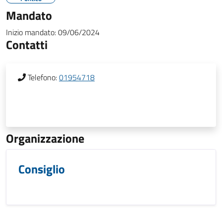
Mandato
Inizio mandato:
09/06/2024
Contatti
Telefono:
01954718
Organizzazione
Consiglio