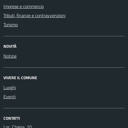
Imprese e commercio
Tributi, finanze e contravvenzioni
Turismo
NOVITÀ
Notizie
VIVERE IL COMUNE
Luoghi
Eventi
CONTATTI
Loc. Chiesa, 10