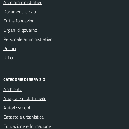
Aree amministrative
Documenti e dati
Enti e fondazioni
Organi di governo
Personale amministrativo
Politici
Uffici
CATEGORIE DI SERVIZIO
Ambiente
Anagrafe e stato civile
Autorizzazioni
Catasto e urbanistica
Educazione e formazione