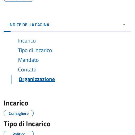
INDICE DELLA PAGINA
Incarico
Tipo di Incarico
Mandato
Contatti
Organizzazione
Incarico
Consigliere
Tipo di Incarico
Politico