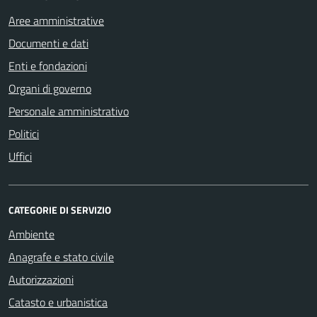
Aree amministrative
Documenti e dati
Enti e fondazioni
Organi di governo
Personale amministrativo
Politici
Uffici
CATEGORIE DI SERVIZIO
Ambiente
Anagrafe e stato civile
Autorizzazioni
Catasto e urbanistica