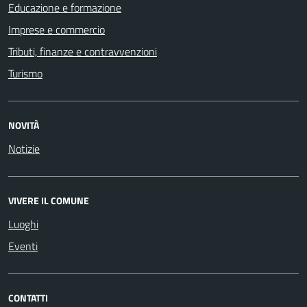
Educazione e formazione
Imprese e commercio
Tributi, finanze e contravvenzioni
Turismo
NOVITÀ
Notizie
VIVERE IL COMUNE
Luoghi
Eventi
CONTATTI