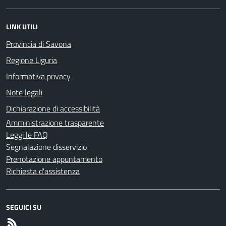
LINK UTILI
Provincia di Savona
Regione Liguria
Informativa privacy
Note legali
Dichiarazione di accessibilità
Amministrazione trasparente
Leggi le FAQ
Segnalazione disservizio
Prenotazione appuntamento
Richiesta d'assistenza
SEGUICI SU