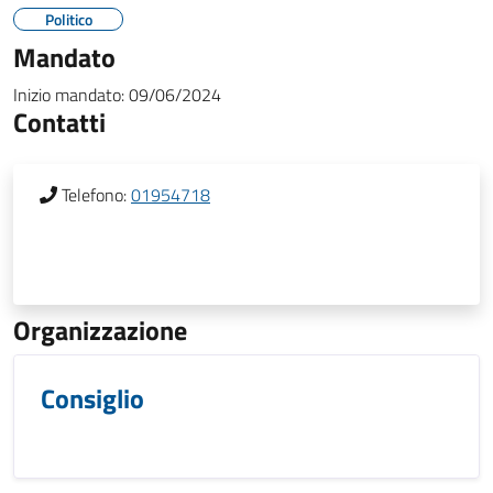
Politico
Mandato
Inizio mandato:
09/06/2024
Contatti
Telefono:
01954718
Organizzazione
Consiglio