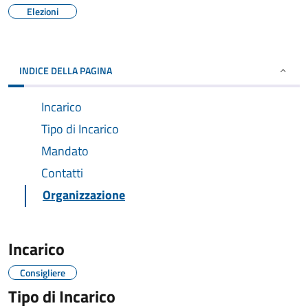
Elezioni
INDICE DELLA PAGINA
Incarico
Tipo di Incarico
Mandato
Contatti
Organizzazione
Incarico
Consigliere
Tipo di Incarico