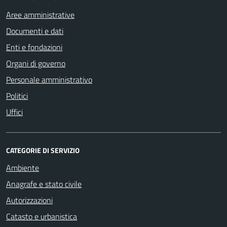
Aree amministrative
Documenti e dati
Enti e fondazioni
Organi di governo
Personale amministrativo
Politici
Uffici
CATEGORIE DI SERVIZIO
Ambiente
Anagrafe e stato civile
Autorizzazioni
Catasto e urbanistica