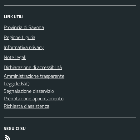
LINK UTILI
Provincia di Savona
Regione Liguria
Informativa privacy
Note legali
Dichiarazione di accessibilità
Amministrazione trasparente
Leggi le FAQ
Segnalazione disservizio
Prenotazione appuntamento
Richiesta d'assistenza
SEGUICI SU