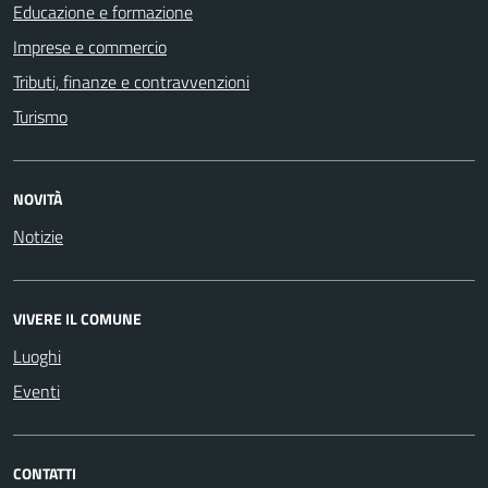
Educazione e formazione
Imprese e commercio
Tributi, finanze e contravvenzioni
Turismo
NOVITÀ
Notizie
VIVERE IL COMUNE
Luoghi
Eventi
CONTATTI