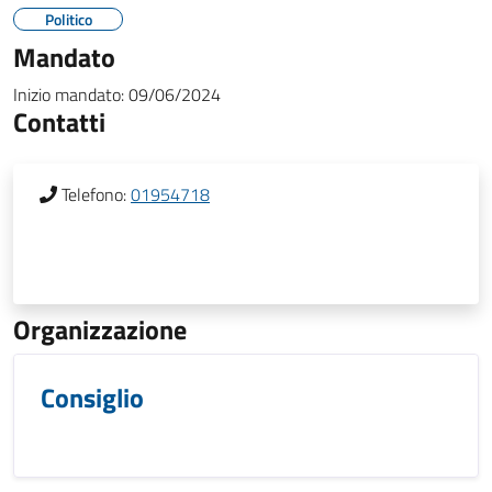
Politico
Mandato
Inizio mandato:
09/06/2024
Contatti
Telefono:
01954718
Organizzazione
Consiglio