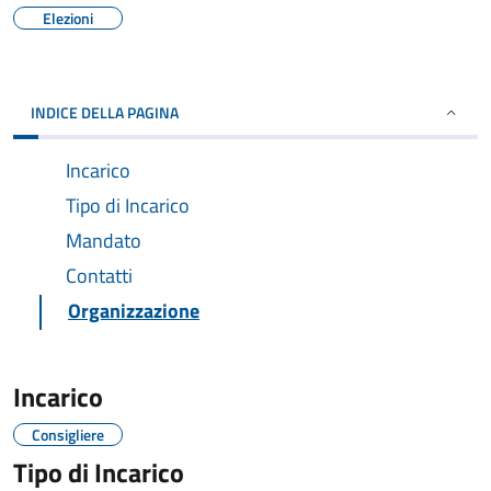
Elezioni
INDICE DELLA PAGINA
Incarico
Tipo di Incarico
Mandato
Contatti
Organizzazione
Incarico
Consigliere
Tipo di Incarico