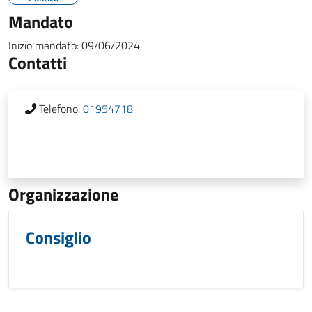
Mandato
Inizio mandato:
09/06/2024
Contatti
Telefono:
01954718
Organizzazione
Consiglio