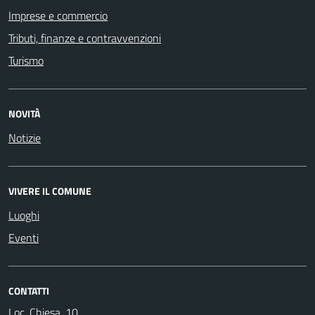
Imprese e commercio
Tributi, finanze e contravvenzioni
Turismo
NOVITÀ
Notizie
VIVERE IL COMUNE
Luoghi
Eventi
CONTATTI
Loc. Chiesa, 10