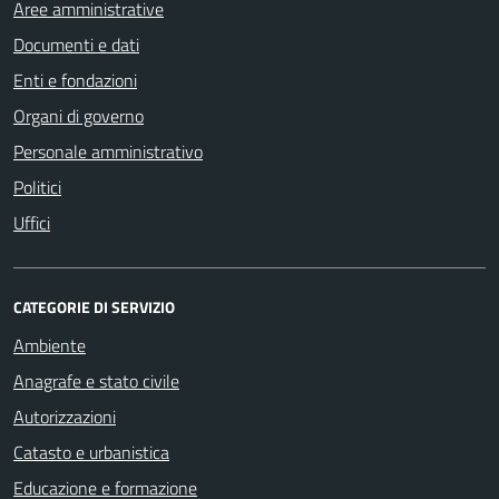
Aree amministrative
Documenti e dati
Enti e fondazioni
Organi di governo
Personale amministrativo
Politici
Uffici
CATEGORIE DI SERVIZIO
Ambiente
Anagrafe e stato civile
Autorizzazioni
Catasto e urbanistica
Educazione e formazione