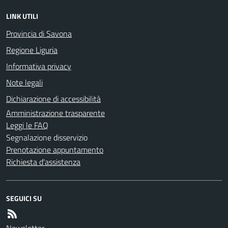
LINK UTILI
Provincia di Savona
Regione Liguria
Informativa privacy
Note legali
Dichiarazione di accessibilità
Amministrazione trasparente
Leggi le FAQ
Segnalazione disservizio
Prenotazione appuntamento
Richiesta d'assistenza
SEGUICI SU
Newsletter