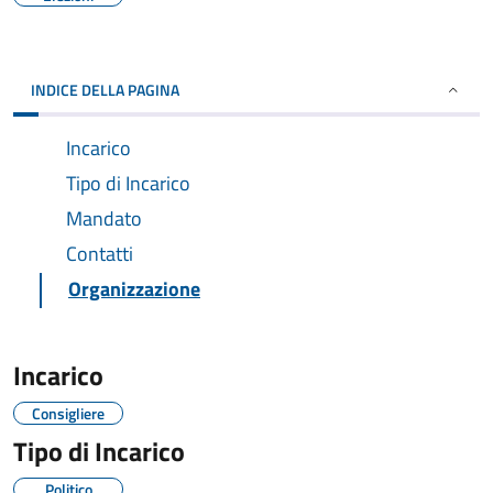
INDICE DELLA PAGINA
Incarico
Tipo di Incarico
Mandato
Contatti
Organizzazione
Incarico
Consigliere
Tipo di Incarico
Politico