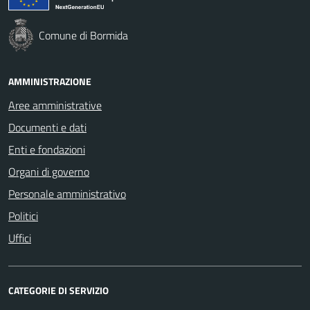
Comune di Bormida
AMMINISTRAZIONE
Aree amministrative
Documenti e dati
Enti e fondazioni
Organi di governo
Personale amministrativo
Politici
Uffici
CATEGORIE DI SERVIZIO