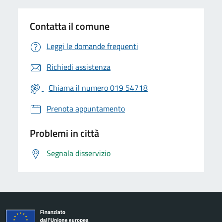
Contatta il comune
Leggi le domande frequenti
Richiedi assistenza
Chiama il numero 019 54718
Prenota appuntamento
Problemi in città
Segnala disservizio