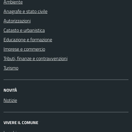
Ambiente
Anagrafe e stato civile
Autorizzazioni
Catasto e urbanistica
Educazione e formazione
Imprese e commercio
Tributi, finanze e contravvenzioni
Turismo
NOVITÀ
Notizie
VIVERE IL COMUNE