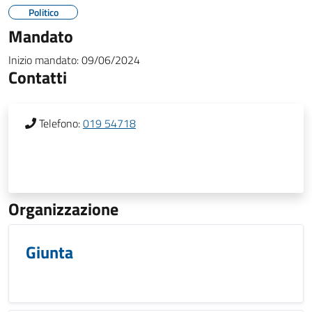
Politico
Mandato
Inizio mandato:
09/06/2024
Contatti
Telefono:
019 54718
Organizzazione
Giunta