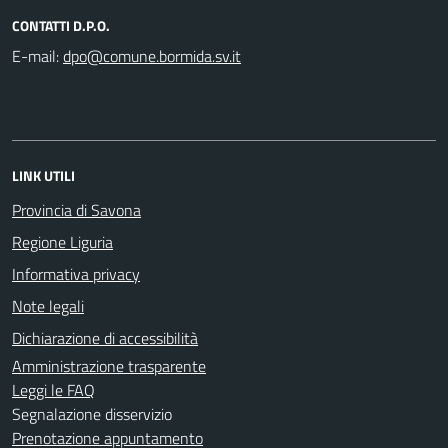
CONTATTI D.P.O.
E-mail:
LINK UTILI
Provincia di Savona
Regione Liguria
Informativa privacy
Note legali
Dichiarazione di accessibilità
Amministrazione trasparente
Leggi le FAQ
Segnalazione disservizio
Prenotazione appuntamento